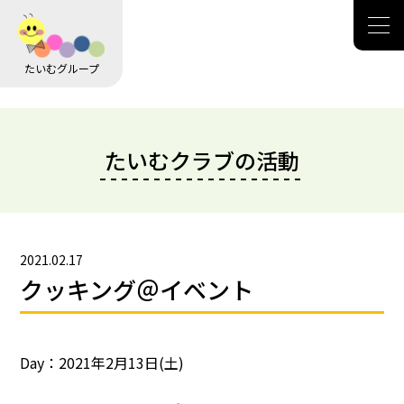
たいむグループ
たいむクラブの活動
2021.02.17
クッキング＠イベント
Day：2021年2月13日(土)