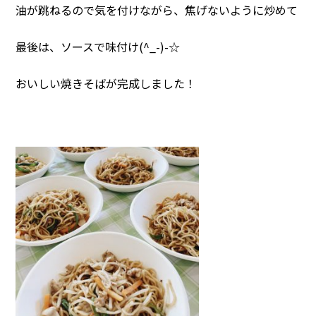
油が跳ねるので気を付けながら、焦げないように炒めて
最後は、ソースで味付け(^_-)-☆
おいしい焼きそばが完成しました！