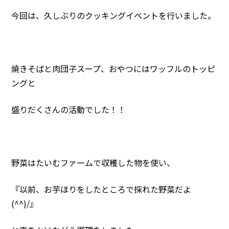
今回は、久しぶりのクッキングイベントを行いました。
焼きそばと肉団子スープ、おやつにはワッフルのトッピ
ングと
盛りだくさんの活動でした！！
野菜はたいむファームで収穫した物を使い、
『以前、お芋ほりをしたところで採れた野菜だよ
(^^)/』