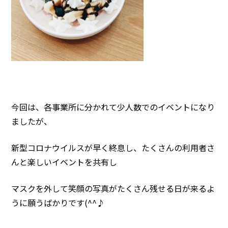
今回は、各事業所に分かれて少人数でのイベントになり
ましたが、
新型コロナウイルスが早く終息し、たくさんの利用者さ
んと楽しいイベントを共有し
マスクを外して笑顔の写真がたくさん残せる日が来るよ
うに願うばかりです(^^♪