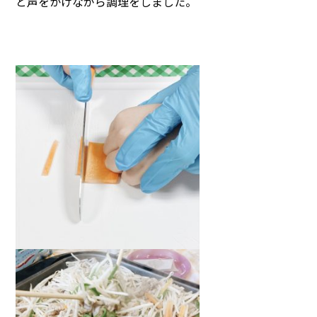
と声をかけながら調理をしました。