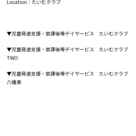
Location：たいむクラブ
▼児童発達支援・放課後等デイサービス たいむクラブ
▼児童発達支援・放課後等デイサービス たいむクラブ
TWO
▼児童発達支援・放課後等デイサービス たいむクラブ
八幡東