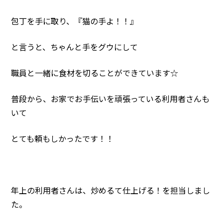
包丁を手に取り、『猫の手よ！！』
と言うと、ちゃんと手をグウにして
職員と一緒に食材を切ることができています☆
普段から、お家でお手伝いを頑張っている利用者さんも
いて
とても頼もしかったです！！
年上の利用者さんは、炒めるて仕上げる！を担当しまし
た。