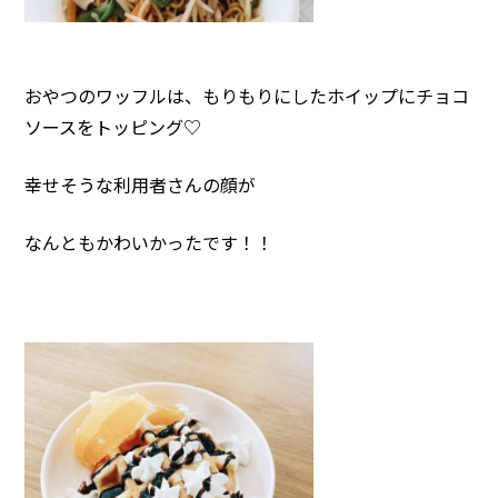
おやつのワッフルは、もりもりにしたホイップにチョコ
ソースをトッピング♡
幸せそうな利用者さんの顔が
なんともかわいかったです！！